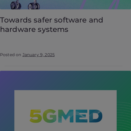
Towards safer software and
hardware systems
Posted on
January 9, 2025