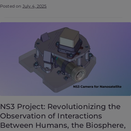
Posted on
July 4, 2025
NS3 Project: Revolutionizing the
Observation of Interactions
Between Humans, the Biosphere,