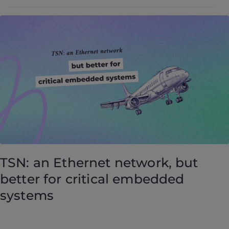
TSN: an Ethernet network, but
better for critical embedded
systems