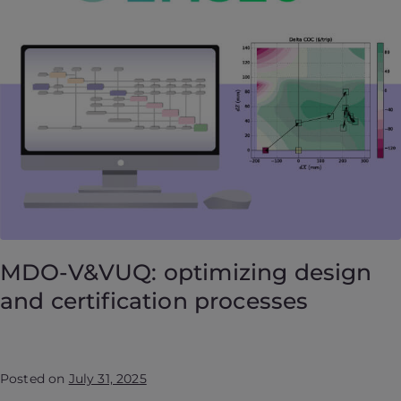
MDO-V&VUQ: optimizing design
and certification processes
Posted on
July 31, 2025