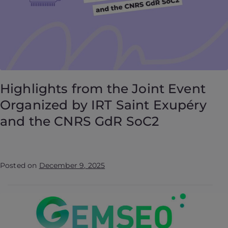
Highlights from the Joint Event
Organized by IRT Saint Exupéry
and the CNRS GdR SoC2
Posted on
December 9, 2025