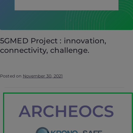
5GMED Project : innovation,
connectivity, challenge.
Posted on
November 30, 2021