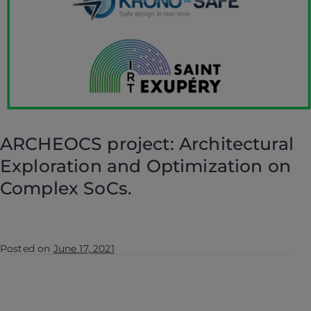
ARCHEOCS project: Architectural
Exploration and Optimization on
Complex SoCs.
Posted on
June 17, 2021