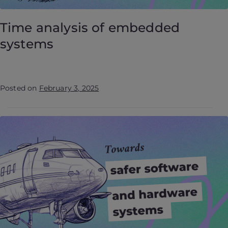
Time analysis of embedded
systems
Posted on
February 3, 2025