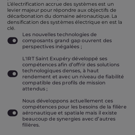
L’électrification accrue des systèmes est un
levier majeur pour répondre aux objectifs de
décarbonation du domaine aéronautique. La
densification des systèmes électrique en est la
clé.
Les nouvelles technologies de
composants grand gap ouvrent des
perspectives inégalées ;
L'IRT Saint Exupéry développé ses
compétences afin d’offrir des solutions
technologiques denses, à haut
rendement et avec un niveau de fiabilité
compatible des profils de mission
attendus ;
Nous développons actuellement ces
compétences pour les besoins de la filière
aéronautique et spatiale mais il existe
beaucoup de synergies avec d’autres
filières.