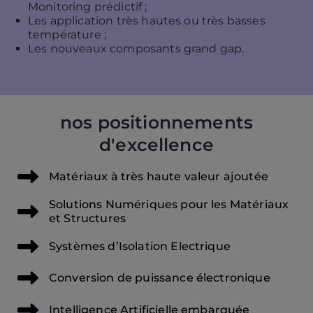
Monitoring prédictif ;
Les application très hautes ou très basses
température ;
Les nouveaux composants grand gap.
nos positionnements
d'excellence
Matériaux à très haute valeur ajoutée
Solutions Numériques pour les Matériaux
et Structures
Systèmes d’Isolation Electrique
Conversion de puissance électronique
Intelligence Artificielle embarquée