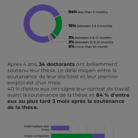
Après 4 ans,
34 doctorants
ont brillamment
soutenu leur thèse. Le délai moyen entre la
soutenance de leur doctorat et leur premier
emploi est d'un mois.
40 % d'entre eux ont signé leur contrat de travail
avant la soutenance de la thèse, et
84 % d'entre
eux au plus tard 3 mois après la soutenance
de la thèse.