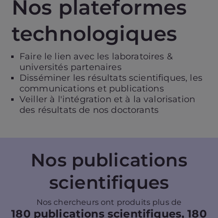
Nos plateformes
technologiques
Faire le lien avec les laboratoires &
universités partenaires
Disséminer les résultats scientifiques, les
communications et publications
Veiller à l'intégration et à la valorisation
des résultats de nos doctorants
Nos publications
scientifiques
Nos chercheurs ont produits plus de
180 publications scientifiques, 180