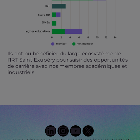
Ils ont pu bénéficier du large écosystème de
l’IRT Saint Exupéry pour saisir des opportunités
de carrière avec nos membres académiques et
industriels.
LinkedIn
Instagram
YouTube
X