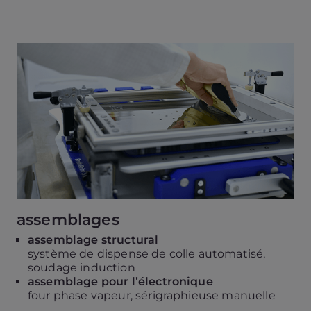
assemblages
assemblage structural
système de dispense de colle automatisé,
soudage induction
assemblage pour l’électronique
four phase vapeur, sérigraphieuse manuelle