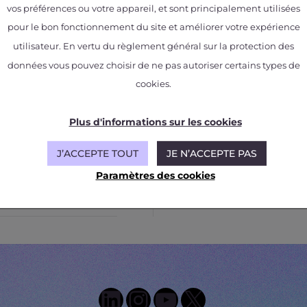
vos préférences ou votre appareil, et sont principalement utilisées
pour le bon fonctionnement du site et améliorer votre expérience
utilisateur. En vertu du règlement général sur la protection des
données vous pouvez choisir de ne pas autoriser certains types de
cookies.
e l’IRT Saint
Plus d'informations sur les cookies
J’ACCEPTE TOUT
JE N’ACCEPTE PAS
Paramètres des cookies
LinkedIn
Instagram
YouTube
X