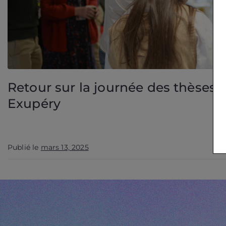
Retour sur la journée des thèses d
Exupéry
Publié le
mars 13, 2025