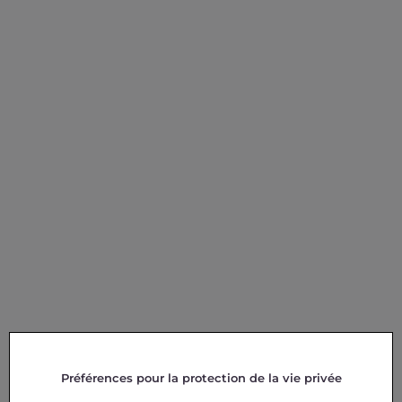
Préférences pour la protection de la vie privée