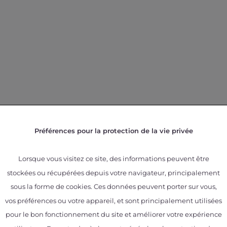
Préférences pour la protection de la vie privée
Lorsque vous visitez ce site, des informations peuvent être
stockées ou récupérées depuis votre navigateur, principalement
sous la forme de cookies. Ces données peuvent porter sur vous,
vos préférences ou votre appareil, et sont principalement utilisées
pour le bon fonctionnement du site et améliorer votre expérience